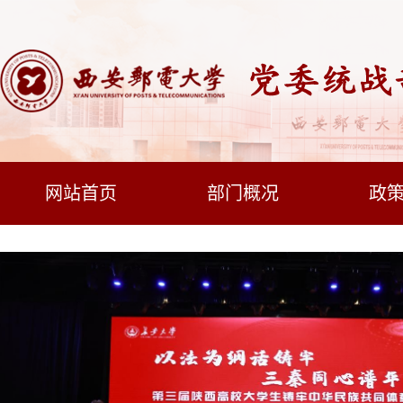
网站首页
部门概况
政