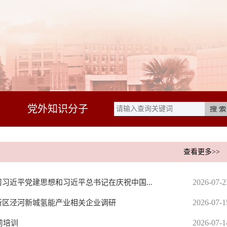
党外知识分子
查看更多>>
2026-07-2
习近平党建思想和习近平总书记在庆祝中国...
2026-07-1
新区泾河新城氢能产业相关企业调研
2026-07-1
前培训