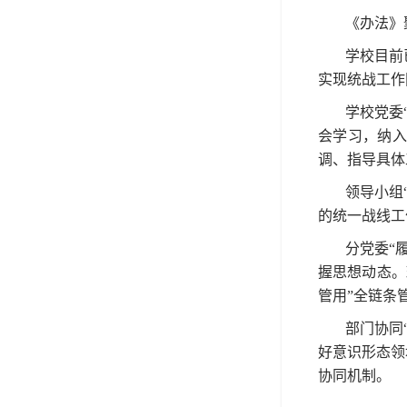
《办法》
学校目前
实现统战工作
学校党委
会学习，纳入
调、指导具体
领导小组
的统一战线工
分党委“
握思想动态。
管用”全链条
部门协同
好意识形态领
协同机制。