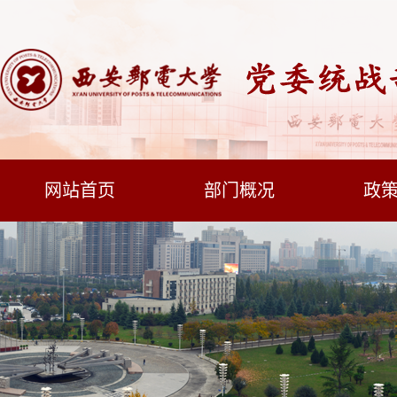
网站首页
部门概况
政