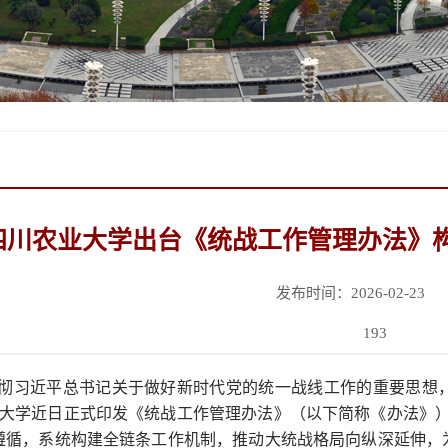
四川农业大学出台《统战工作管理办法》
发布时间：2026-02-23
193
彻习近平总书记关于做好新时代党的统一战线工作的重要思想
大学近日正式印发《统战工作管理办法》（以下简称《办法》）
遵循，系统构建全链条工作机制，推动大统战格局向纵深延伸，