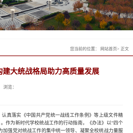
您当前的位置：
网站首页
> 正文
构建大统战格局助力高质量发展
浏览：
，认真落实《中国共产党统一战线工作条例》等上级文件精
。作为新时代学校统战工作的行动指南，《办法》以“四个
为加强党对统战工作的集中统一领导、凝聚全校统战力量服