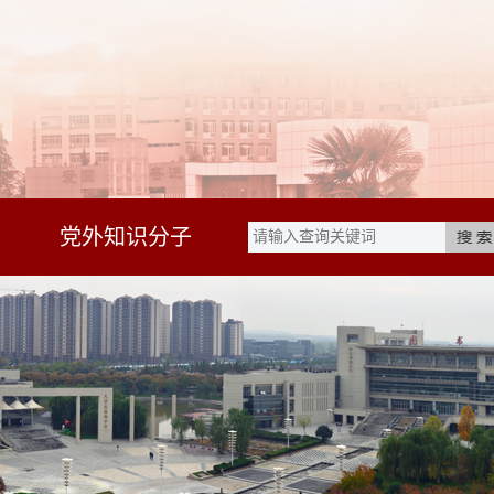
党外知识分子