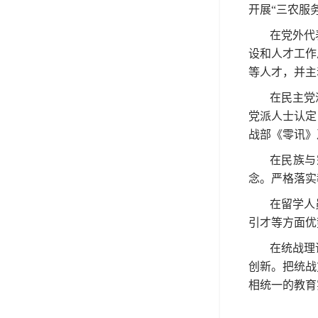
开展“三农服
在党外代
设和人才工作
等人才，并主
在民主党
党派人士认定
战部《零讯》
在民族与
念。严格落实
在留学人
引才等方面优
在统战理
创新。把统战
相统一的教育