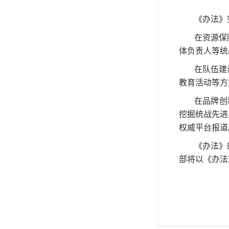
《办法》
在资源保
体负责人等统
在队伍建
教育活动等方
在品牌创
挖掘统战先进
权威平台报道
《办法》
部将以《办法